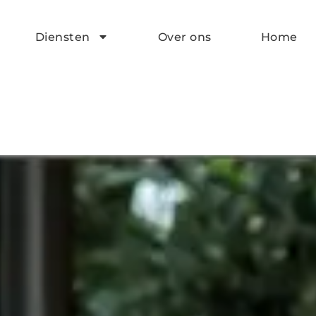
Diensten
Over ons
Home