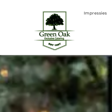
Impressies