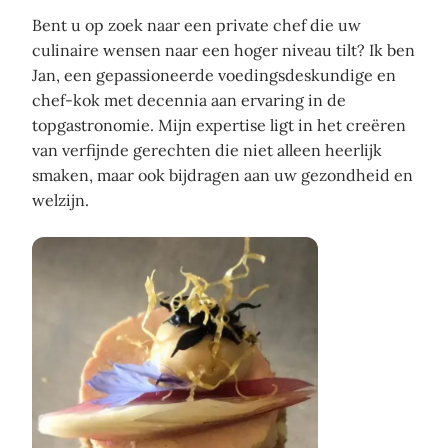
Bent u op zoek naar een private chef die uw
culinaire wensen naar een hoger niveau tilt? Ik ben
Jan, een gepassioneerde voedingsdeskundige en
chef-kok met decennia aan ervaring in de
topgastronomie. Mijn expertise ligt in het creëren
van verfijnde gerechten die niet alleen heerlijk
smaken, maar ook bijdragen aan uw gezondheid en
welzijn.