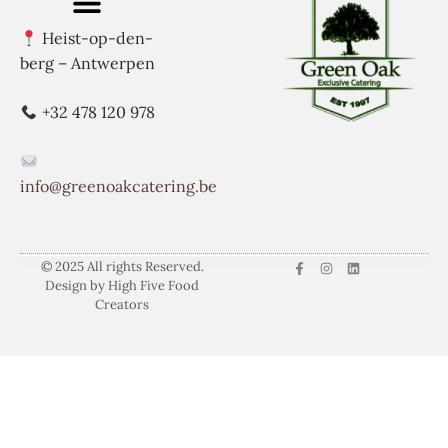
Heist-op-den-
berg – Antwerpen
+32 478 120 978
info@greenoakcatering.be
© 2025 All rights Reserved.
Design by High Five Food
Creators