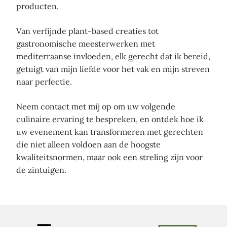
producten.
Van verfijnde plant-based creaties tot
gastronomische meesterwerken met
mediterraanse invloeden, elk gerecht dat ik bereid,
getuigt van mijn liefde voor het vak en mijn streven
naar perfectie.
Neem contact met mij op om uw volgende
culinaire ervaring te bespreken, en ontdek hoe ik
uw evenement kan transformeren met gerechten
die niet alleen voldoen aan de hoogste
kwaliteitsnormen, maar ook een streling zijn voor
de zintuigen.