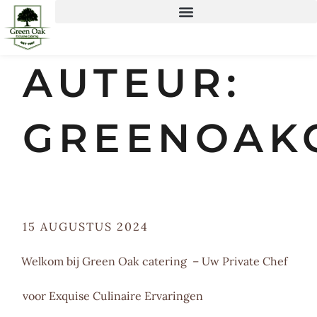
AUTEUR:
GREENOAK
15 AUGUSTUS 2024
Welkom bij Green Oak catering – Uw Private Chef
voor Exquise Culinaire Ervaringen