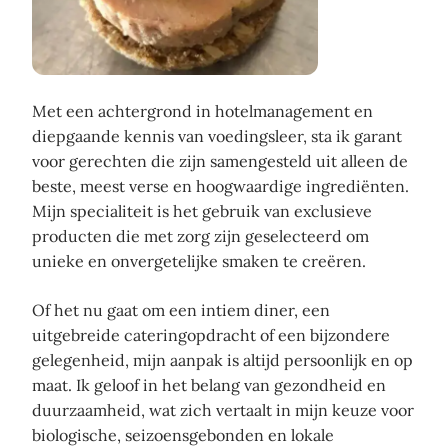
Met een achtergrond in hotelmanagement en
diepgaande kennis van voedingsleer, sta ik garant
voor gerechten die zijn samengesteld uit alleen de
beste, meest verse en hoogwaardige ingrediënten.
Mijn specialiteit is het gebruik van exclusieve
producten die met zorg zijn geselecteerd om
unieke en onvergetelijke smaken te creëren.
Of het nu gaat om een intiem diner, een
uitgebreide cateringopdracht of een bijzondere
gelegenheid, mijn aanpak is altijd persoonlijk en op
maat. Ik geloof in het belang van gezondheid en
duurzaamheid, wat zich vertaalt in mijn keuze voor
biologische, seizoensgebonden en lokale